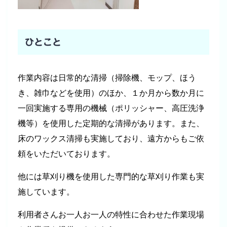
ひとこと
作業内容は日常的な清掃（掃除機、モップ、ほう
き、雑巾などを使用）のほか、１か月から数か月に
一回実施する専用の機械（ポリッシャー、高圧洗浄
機等）を使用した定期的な清掃があります。また、
床のワックス清掃も実施しており、遠方からもご依
頼をいただいております。
他には草刈り機を使用した専門的な草刈り作業も実
施しています。
利用者さんお一人お一人の特性に合わせた作業現場