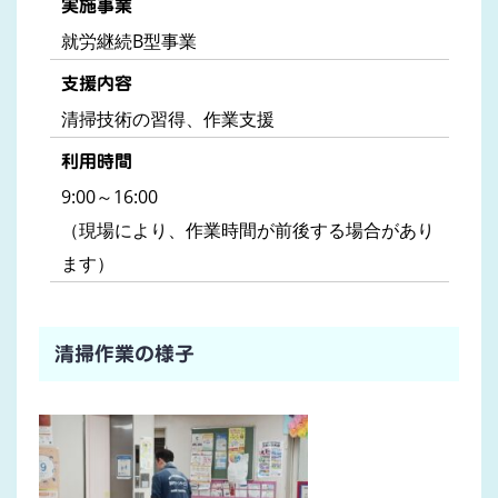
実施事業
就労継続B型事業
支援内容
清掃技術の習得、作業支援
利用時間
9:00～16:00
（現場により、作業時間が前後する場合があり
ます）
清掃作業の様子