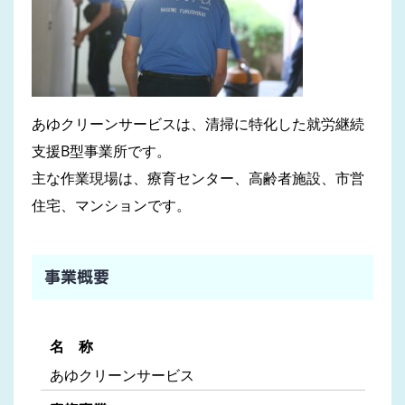
あゆクリーンサービスは、清掃に特化した就労継続
支援B型事業所です。
主な作業現場は、療育センター、高齢者施設、市営
住宅、マンションです。
事業概要
名 称
あゆクリーンサービス