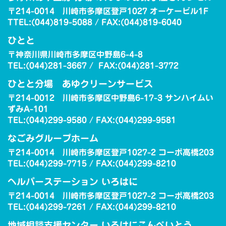
〒214-0014 川崎市多摩区登戸1027 オーケービル1F
TTEL:(044)819-5088 / FAX:(044)819-6040
ひとと
〒神奈川県川崎市多摩区中野島6-4-8
TEL:(044)281-3667 / FAX:(044)281-3772
ひとと分場 あゆクリーンサービス
〒214-0012 川崎市多摩区中野島6-17-3 サンハイムい
ずみA-101
TEL:(044)299-9580 / FAX:(044)299-9581
なごみグループホーム
〒214-0014 川崎市多摩区登戸1027-2 コーポ高橋203
TEL:(044)299-7715 / FAX:(044)299-8210
ヘルパーステーション いろはに
〒214-0014 川崎市多摩区登戸1027-2 コーポ高橋203
TEL:(044)299-7261 / FAX:(044)299-8210
地域相談支援センター いろはにこんぺいとう