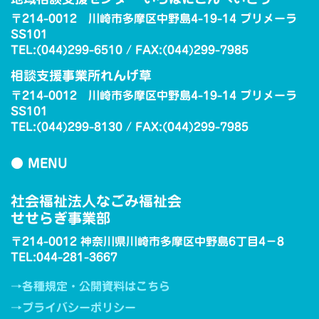
〒214-0012 川崎市多摩区中野島4-19-14 プリメーラ
SS101
TEL:(044)299-6510 / FAX:(044)299-7985
相談支援事業所れんげ草
〒214-0012 川崎市多摩区中野島4-19-14 プリメーラ
SS101
TEL:(044)299-8130 / FAX:(044)299-7985
● MENU
社会福祉法人なごみ福祉会
せせらぎ事業部
〒214-0012 神奈川県川崎市多摩区中野島6丁目4−8
TEL:044-281-3667
→各種規定・公開資料はこちら
→プライバシーポリシー