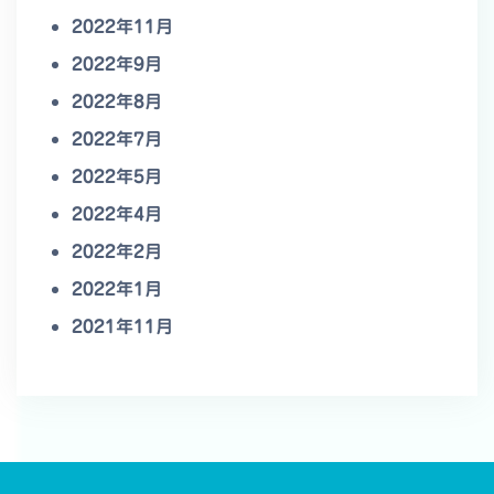
2022年11月
2022年9月
2022年8月
2022年7月
2022年5月
2022年4月
2022年2月
2022年1月
2021年11月