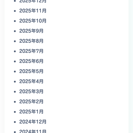
2025年12月
2025年11月
2025年10月
2025年9月
2025年8月
2025年7月
2025年6月
2025年5月
2025年4月
2025年3月
2025年2月
2025年1月
2024年12月
2024年11月