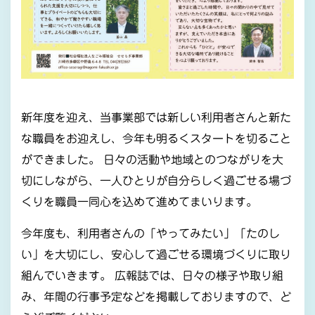
新年度を迎え、当事業部では新しい利用者さんと新た
な職員をお迎えし、今年も明るくスタートを切ること
ができました。 日々の活動や地域とのつながりを大
切にしながら、一人ひとりが自分らしく過ごせる場づ
くりを職員一同心を込めて進めてまいります。
今年度も、利用者さんの「やってみたい」「たのし
い」を大切にし、安心して過ごせる環境づくりに取り
組んでいきます。 広報誌では、日々の様子や取り組
み、年間の行事予定などを掲載しておりますので、ど