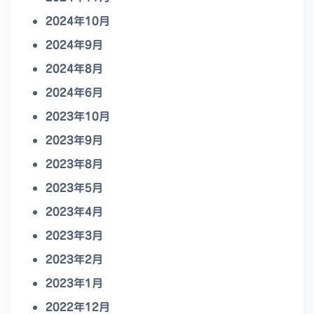
2024年10月
2024年9月
2024年8月
2024年6月
2023年10月
2023年9月
2023年8月
2023年5月
2023年4月
2023年3月
2023年2月
2023年1月
2022年12月