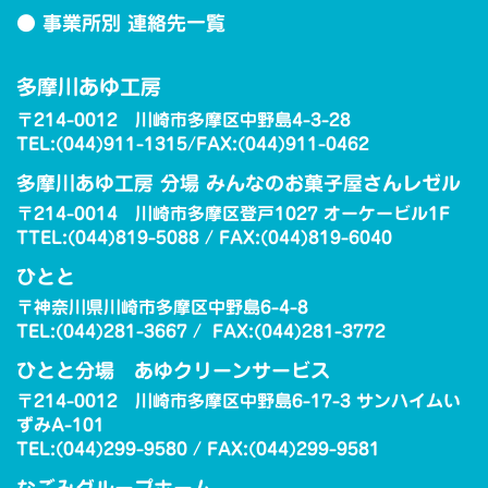
● 事業所別 連絡先一覧
多摩川あゆ工房
〒214-0012 川崎市多摩区中野島4-3-28
TEL:(044)911-1315/FAX:(044)911-0462
多摩川あゆ工房 分場 みんなのお菓子屋さんレゼル
〒214-0014 川崎市多摩区登戸1027 オーケービル1F
TTEL:(044)819-5088 / FAX:(044)819-6040
ひとと
〒神奈川県川崎市多摩区中野島6-4-8
TEL:(044)281-3667 / FAX:(044)281-3772
ひとと分場 あゆクリーンサービス
〒214-0012 川崎市多摩区中野島6-17-3 サンハイムい
ずみA-101
TEL:(044)299-9580 / FAX:(044)299-9581
なごみグループホーム