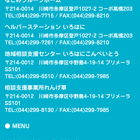
〒214-0014 川崎市多摩区登戸1027-2 コーポ高橋203
TEL:(044)299-7715 / FAX:(044)299-8210
ヘルパーステーション いろはに
〒214-0014 川崎市多摩区登戸1027-2 コーポ高橋203
TEL:(044)299-7261 / FAX:(044)299-8210
地域相談支援センター いろはにこんぺいとう
〒214-0012 川崎市多摩区中野島4-19-14 プリメーラ
SS101
TEL:(044)299-6510 / FAX:(044)299-7985
相談支援事業所れんげ草
〒214-0012 川崎市多摩区中野島4-19-14 プリメーラ
SS101
TEL:(044)299-8130 / FAX:(044)299-7985
● MENU