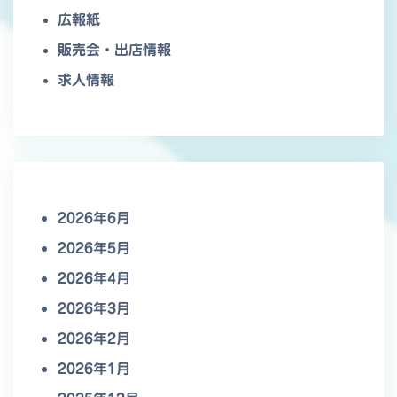
広報紙
販売会・出店情報
求人情報
2026年6月
2026年5月
2026年4月
2026年3月
2026年2月
2026年1月