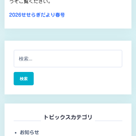
うぞご覧ください。
2026せせらぎだより春号
検
索:
トピックスカテゴリ
お知らせ