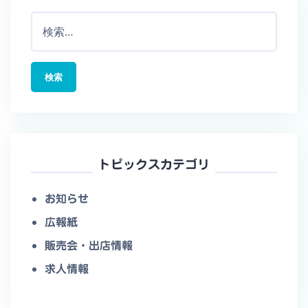
検
索:
トピックスカテゴリ
お知らせ
広報紙
販売会・出店情報
求人情報