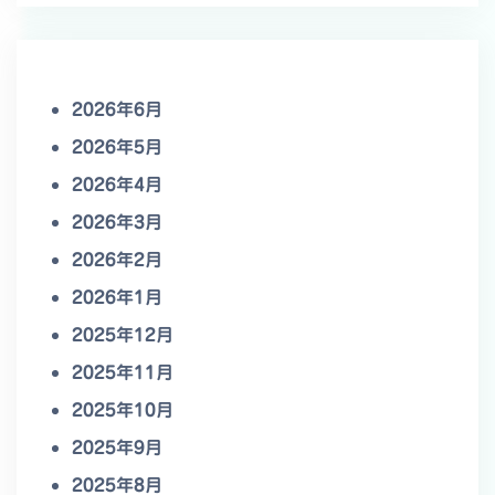
2026年6月
2026年5月
2026年4月
2026年3月
2026年2月
2026年1月
2025年12月
2025年11月
2025年10月
2025年9月
2025年8月