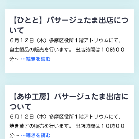
【ひとと】パサージュたま出店につ
いて
６月１２日（木）多摩区役所１階アトリウムにて、
自主製品の販売を行います。 出店時間は１０時００
分～
…続きを読む
【あゆ工房】パサージュたま出店に
ついて
６月１２日（木）多摩区役所１階アトリウムにて、
焼き菓子の販売を行います。 出店時間は１０時００
分～
…続きを読む