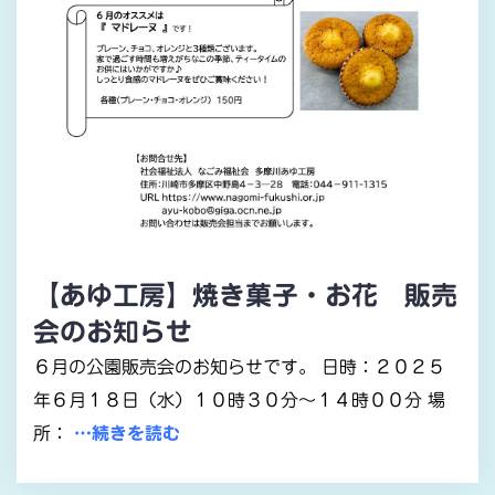
【あゆ工房】焼き菓子・お花 販売
会のお知らせ
６月の公園販売会のお知らせです。 日時：２０２５
年６月１８日（水）１０時３０分～１４時００分 場
所：
…続きを読む