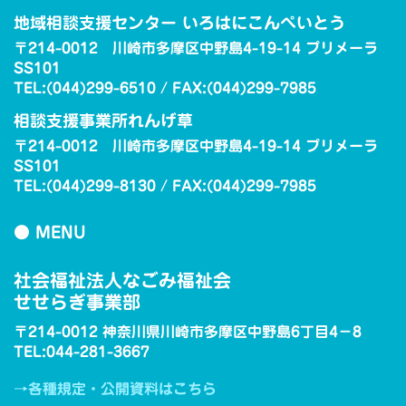
地域相談支援センター いろはにこんぺいとう
〒214-0012 川崎市多摩区中野島4-19-14 プリメーラ
SS101
TEL:(044)299-6510 / FAX:(044)299-7985
相談支援事業所れんげ草
〒214-0012 川崎市多摩区中野島4-19-14 プリメーラ
SS101
TEL:(044)299-8130 / FAX:(044)299-7985
● MENU
社会福祉法人なごみ福祉会
せせらぎ事業部
〒214-0012 神奈川県川崎市多摩区中野島6丁目4−8
TEL:044-281-3667
→各種規定・公開資料はこちら