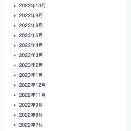
2023年10月
2023年9月
2023年8月
2023年5月
2023年4月
2023年3月
2023年2月
2023年1月
2022年12月
2022年11月
2022年9月
2022年8月
2022年7月