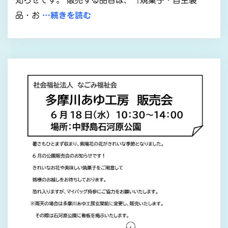
品・お
…続きを読む