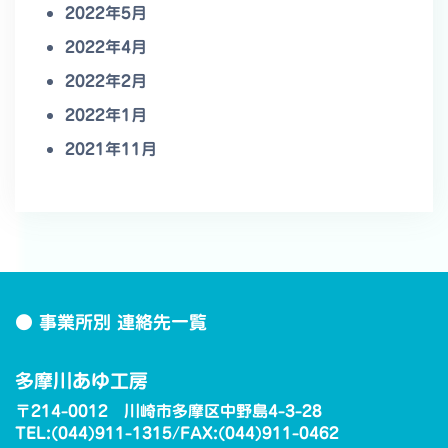
2022年5月
2022年4月
2022年2月
2022年1月
2021年11月
● 事業所別 連絡先一覧
多摩川あゆ工房
〒214-0012 川崎市多摩区中野島4-3-28
TEL:(044)911-1315/FAX:(044)911-0462