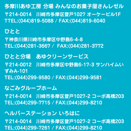
多摩川あゆ工房 分場 みんなのお菓子屋さんレゼル
〒214-0014 川崎市多摩区登戸1027 オーケービル1F
TTEL:(044)819-5088 / FAX:(044)819-6040
ひとと
〒神奈川県川崎市多摩区中野島6-4-8
TEL:(044)281-3667 / FAX:(044)281-3772
ひとと分場 あゆクリーンサービス
〒214-0012 川崎市多摩区中野島6-17-3 サンハイムい
ずみA-101
TEL:(044)299-9580 / FAX:(044)299-9581
なごみグループホーム
〒214-0014 川崎市多摩区登戸1027-2 コーポ高橋203
TEL:(044)299-7715 / FAX:(044)299-8210
ヘルパーステーション いろはに
〒214-0014 川崎市多摩区登戸1027-2 コーポ高橋203
TEL:(044)299-7261 / FAX:(044)299-8210