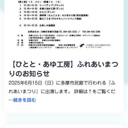
【ひとと・あゆ工房】ふれあいまつ
りのお知らせ
2025年6月15日（日）に多摩市民館で行われる『ふ
れあいまつり』に出演します。 詳細は↑をご覧くだ
…続きを読む