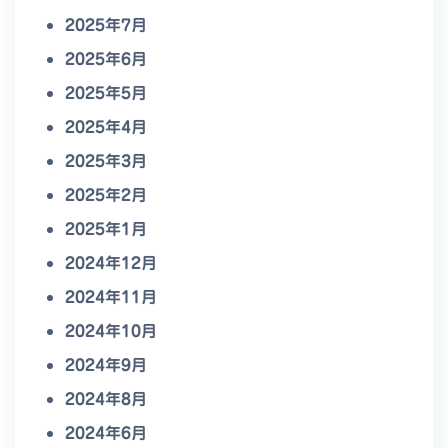
2025年7月
2025年6月
2025年5月
2025年4月
2025年3月
2025年2月
2025年1月
2024年12月
2024年11月
2024年10月
2024年9月
2024年8月
2024年6月