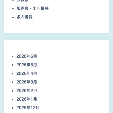
販売会・出店情報
求人情報
2026年6月
2026年5月
2026年4月
2026年3月
2026年2月
2026年1月
2025年12月