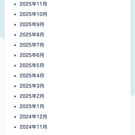
2025年11月
2025年10月
2025年9月
2025年8月
2025年7月
2025年6月
2025年5月
2025年4月
2025年3月
2025年2月
2025年1月
2024年12月
2024年11月