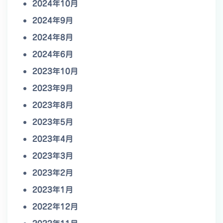
2024年10月
2024年9月
2024年8月
2024年6月
2023年10月
2023年9月
2023年8月
2023年5月
2023年4月
2023年3月
2023年2月
2023年1月
2022年12月