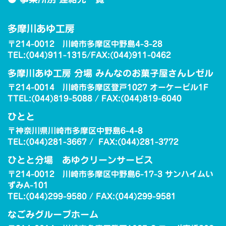
多摩川あゆ工房
〒214-0012 川崎市多摩区中野島4-3-28
TEL:(044)911-1315/FAX:(044)911-0462
多摩川あゆ工房 分場 みんなのお菓子屋さんレゼル
〒214-0014 川崎市多摩区登戸1027 オーケービル1F
TTEL:(044)819-5088 / FAX:(044)819-6040
ひとと
〒神奈川県川崎市多摩区中野島6-4-8
TEL:(044)281-3667 / FAX:(044)281-3772
ひとと分場 あゆクリーンサービス
〒214-0012 川崎市多摩区中野島6-17-3 サンハイムい
ずみA-101
TEL:(044)299-9580 / FAX:(044)299-9581
なごみグループホーム