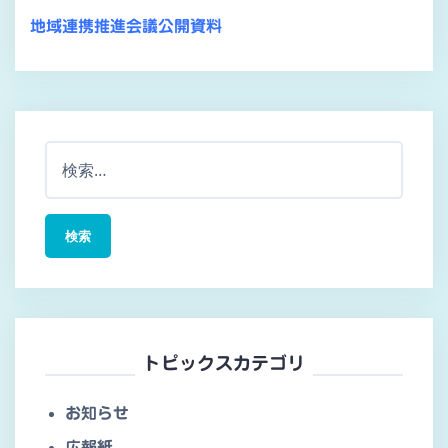
地域連携推進会議公開資料
検
索:
トピックスカテゴリ
お知らせ
広報紙