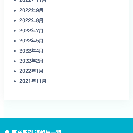
2022年11月
2022年9月
2022年8月
2022年7月
2022年5月
2022年4月
2022年2月
2022年1月
2021年11月
● 事業所別 連絡先一覧