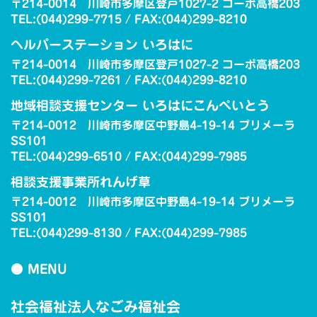
〒214-0014 川崎市多摩区登戸1027-2 コーポ高橋203
TEL:(044)299-7715 / FAX:(044)299-8210
ヘルパーステーション いろはに
〒214-0014 川崎市多摩区登戸1027-2 コーポ高橋203
TEL:(044)299-7261 / FAX:(044)299-8210
地域相談支援センター いろはにこんぺいとう
〒214-0012 川崎市多摩区中野島4-19-14 プリメーラ
SS101
TEL:(044)299-6510 / FAX:(044)299-7985
相談支援事業所れんげ草
〒214-0012 川崎市多摩区中野島4-19-14 プリメーラ
SS101
TEL:(044)299-8130 / FAX:(044)299-7985
● MENU
社会福祉法人なごみ福祉会