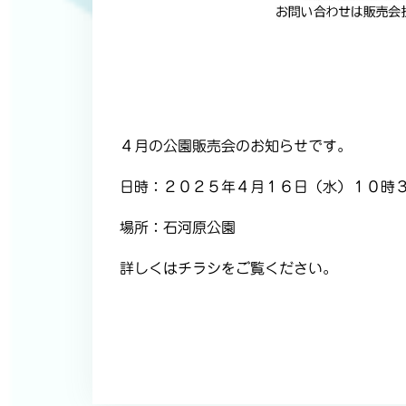
４月の公園販売会のお知らせです。
日時：２０２５年４月１６日（水）１０時
場所：石河原公園
詳しくはチラシをご覧ください。