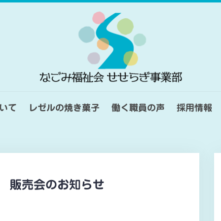
いて
レゼルの焼き菓子
働く職員の声
採用情報
 販売会のお知らせ