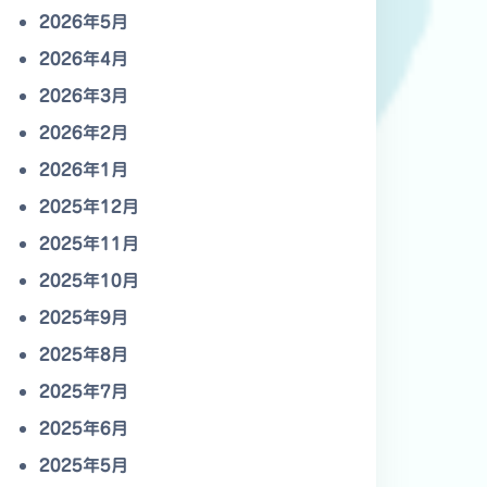
2026年5月
2026年4月
2026年3月
2026年2月
2026年1月
2025年12月
2025年11月
2025年10月
2025年9月
2025年8月
2025年7月
2025年6月
2025年5月