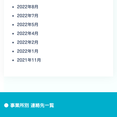
2022年8月
2022年7月
2022年5月
2022年4月
2022年2月
2022年1月
2021年11月
● 事業所別 連絡先一覧