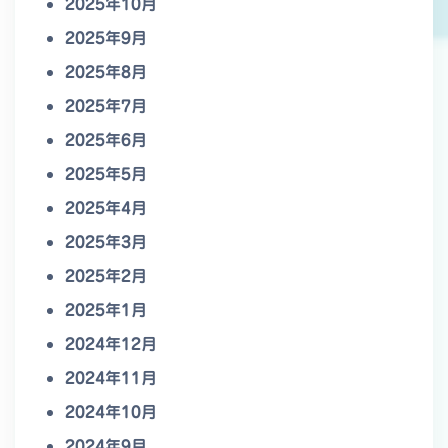
2025年10月
2025年9月
2025年8月
2025年7月
2025年6月
2025年5月
2025年4月
2025年3月
2025年2月
2025年1月
2024年12月
2024年11月
2024年10月
2024年9月