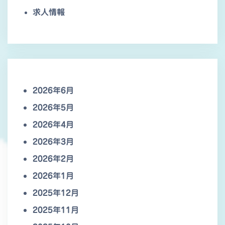
求人情報
2026年6月
2026年5月
2026年4月
2026年3月
2026年2月
2026年1月
2025年12月
2025年11月