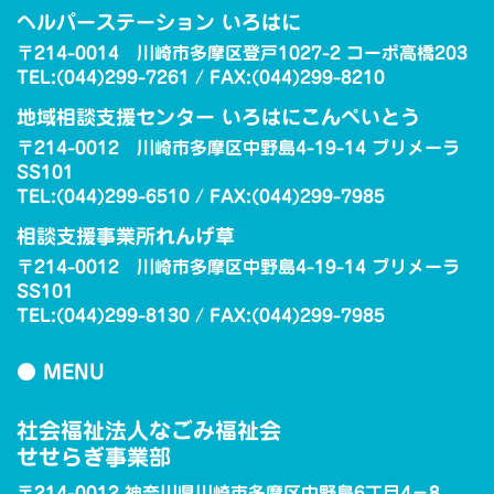
ヘルパーステーション いろはに
〒214-0014 川崎市多摩区登戸1027-2 コーポ高橋203
TEL:(044)299-7261 / FAX:(044)299-8210
地域相談支援センター いろはにこんぺいとう
〒214-0012 川崎市多摩区中野島4-19-14 プリメーラ
SS101
TEL:(044)299-6510 / FAX:(044)299-7985
相談支援事業所れんげ草
〒214-0012 川崎市多摩区中野島4-19-14 プリメーラ
SS101
TEL:(044)299-8130 / FAX:(044)299-7985
● MENU
社会福祉法人なごみ福祉会
せせらぎ事業部
〒214-0012 神奈川県川崎市多摩区中野島6丁目4−8