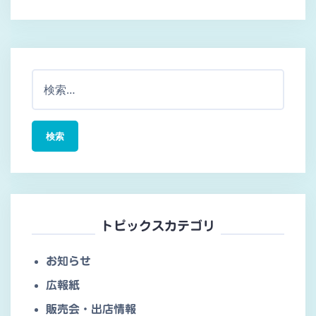
検
索:
トピックスカテゴリ
お知らせ
広報紙
販売会・出店情報