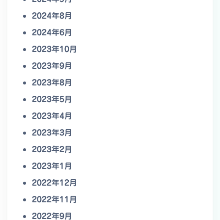
2024年8月
2024年6月
2023年10月
2023年9月
2023年8月
2023年5月
2023年4月
2023年3月
2023年2月
2023年1月
2022年12月
2022年11月
2022年9月