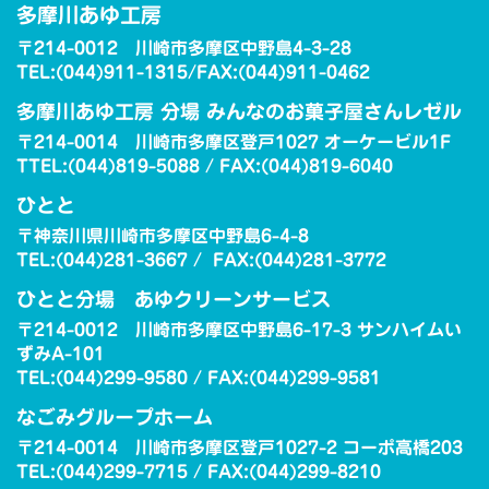
多摩川あゆ工房
〒214-0012 川崎市多摩区中野島4-3-28
TEL:(044)911-1315/FAX:(044)911-0462
多摩川あゆ工房 分場 みんなのお菓子屋さんレゼル
〒214-0014 川崎市多摩区登戸1027 オーケービル1F
TTEL:(044)819-5088 / FAX:(044)819-6040
ひとと
〒神奈川県川崎市多摩区中野島6-4-8
TEL:(044)281-3667 / FAX:(044)281-3772
ひとと分場 あゆクリーンサービス
〒214-0012 川崎市多摩区中野島6-17-3 サンハイムい
ずみA-101
TEL:(044)299-9580 / FAX:(044)299-9581
なごみグループホーム
〒214-0014 川崎市多摩区登戸1027-2 コーポ高橋203
TEL:(044)299-7715 / FAX:(044)299-8210