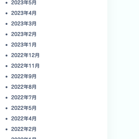
2023年5月
2023年4月
2023年3月
2023年2月
2023年1月
2022年12月
2022年11月
2022年9月
2022年8月
2022年7月
2022年5月
2022年4月
2022年2月