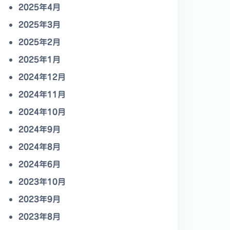
2025年4月
2025年3月
2025年2月
2025年1月
2024年12月
2024年11月
2024年10月
2024年9月
2024年8月
2024年6月
2023年10月
2023年9月
2023年8月