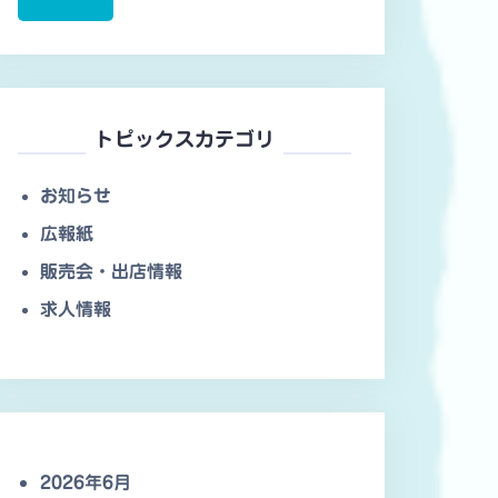
トピックスカテゴリ
お知らせ
広報紙
販売会・出店情報
求人情報
2026年6月