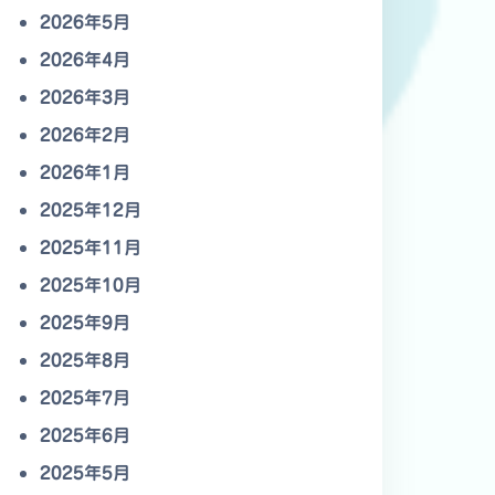
2026年5月
2026年4月
2026年3月
2026年2月
2026年1月
2025年12月
2025年11月
2025年10月
2025年9月
2025年8月
2025年7月
2025年6月
2025年5月