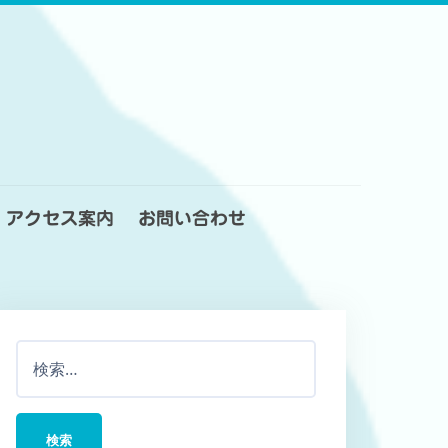
アクセス案内
お問い合わせ
検
索: