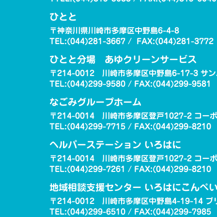
ひとと
〒神奈川県川崎市多摩区中野島6-4-8
TEL:(044)281-3667 / FAX:(044)281-3772
ひとと分場 あゆクリーンサービス
〒214-0012 川崎市多摩区中野島6-17-3 サ
TEL:(044)299-9580 / FAX:(044)299-9581
なごみグループホーム
〒214-0014 川崎市多摩区登戸1027-2 コー
TEL:(044)299-7715 / FAX:(044)299-8210
ヘルパーステーション いろはに
〒214-0014 川崎市多摩区登戸1027-2 コー
TEL:(044)299-7261 / FAX:(044)299-8210
地域相談支援センター いろはにこんぺ
〒214-0012 川崎市多摩区中野島4-19-14 プ
TEL:(044)299-6510 / FAX:(044)299-7985