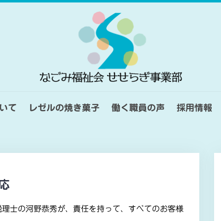
いて
レゼルの焼き菓子
働く職員の声
採用情報
応
税理士の河野恭秀が、責任を持って、すべてのお客様