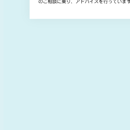
のご相談に乗り、アドバイスを行っていま