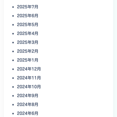
2025年7月
2025年6月
2025年5月
2025年4月
2025年3月
2025年2月
2025年1月
2024年12月
2024年11月
2024年10月
2024年9月
2024年8月
2024年6月