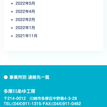
2022年5月
2022年4月
2022年2月
2022年1月
2021年11月
● 事業所別 連絡先一覧
多摩川あゆ工房
〒214-0012 川崎市多摩区中野島4-3-28
TEL:(044)911-1315/FAX:(044)911-0462