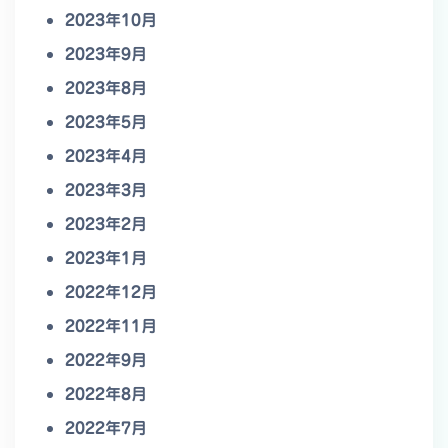
2023年10月
2023年9月
2023年8月
2023年5月
2023年4月
2023年3月
2023年2月
2023年1月
2022年12月
2022年11月
2022年9月
2022年8月
2022年7月