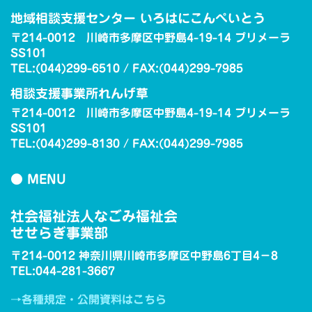
地域相談支援センター いろはにこんぺいとう
〒214-0012 川崎市多摩区中野島4-19-14 プリメーラ
SS101
TEL:(044)299-6510 / FAX:(044)299-7985
相談支援事業所れんげ草
〒214-0012 川崎市多摩区中野島4-19-14 プリメーラ
SS101
TEL:(044)299-8130 / FAX:(044)299-7985
● MENU
社会福祉法人なごみ福祉会
せせらぎ事業部
〒214-0012 神奈川県川崎市多摩区中野島6丁目4−8
TEL:044-281-3667
→各種規定・公開資料はこちら