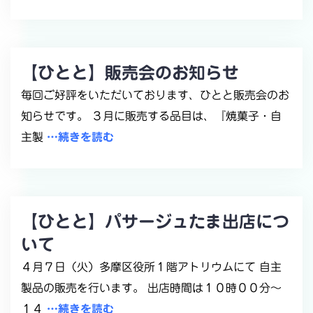
【ひとと】販売会のお知らせ
毎回ご好評をいただいております、ひとと販売会のお
知らせです。 ３月に販売する品目は、『焼菓子・自
主製
…続きを読む
【ひとと】パサージュたま出店につ
いて
４月７日（火）多摩区役所１階アトリウムにて 自主
製品の販売を行います。 出店時間は１０時００分～
１４
…続きを読む