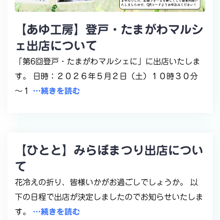
【あゆ工房】登戸・たまがわマルシ
ェ出店について
「第6回登戸・たまがわマルシェに」に出店いたしま
す。 日時：２０２６年５月２日（土）１０時３０分
～１
…続きを読む
【ひとと】みらぼまつり出店につい
て
花冷えの折り、皆様いかがお過ごしでしょうか。 以
下の日程で出店が決定しましたのでお知らせいたしま
す。
…続きを読む