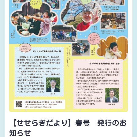
【せせらぎだより】春号 発行のお
知らせ