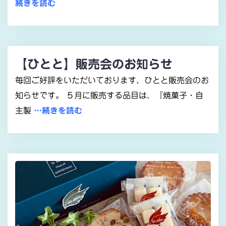
続きを読む
【ひとと】販売会のお知らせ
毎回ご好評をいただいております、ひとと販売会のお
知らせです。 ５月に販売する品目は、『焼菓子・自
主製
…続きを読む