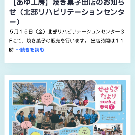
【あゆ工房】焼き菓子出店のお知ら
せ（北部リハビリテーションセンタ
ー）
５月１５日（金）北部リハビリテーションセンター３
Fにて、焼き菓子の販売を行います。 出店時間は１１
時
…続きを読む