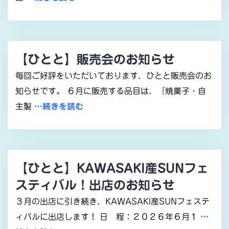
【ひとと】販売会のお知らせ
毎回ご好評をいただいております、ひとと販売会のお
知らせです。 ６月に販売する品目は、『焼菓子・自
主製
…続きを読む
【ひとと】KAWASAKI産SUNフェ
スティバル！出店のお知らせ
３月の出店に引き続き、KAWASAKI産SUNフェステ
ィバルに出店します！ 日 程：２０２６年６月１
…