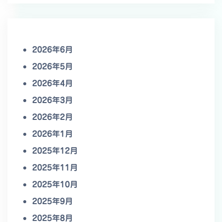
2026年6月
2026年5月
2026年4月
2026年3月
2026年2月
2026年1月
2025年12月
2025年11月
2025年10月
2025年9月
2025年8月