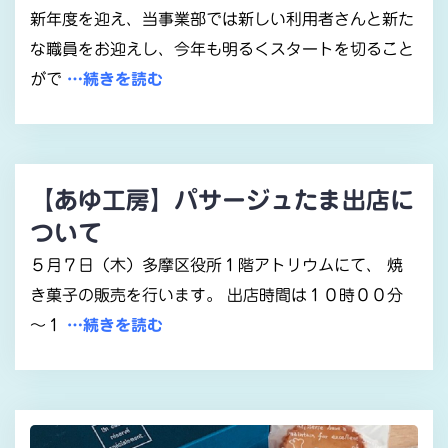
新年度を迎え、当事業部では新しい利用者さんと新た
な職員をお迎えし、今年も明るくスタートを切ること
がで
…続きを読む
【あゆ工房】パサージュたま出店に
ついて
５月７日（木）多摩区役所１階アトリウムにて、 焼
き菓子の販売を行います。 出店時間は１０時００分
～１
…続きを読む