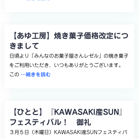
【あゆ工房】焼き菓子価格改定につ
きまして
日頃より「みんなのお菓子屋さんレゼル」の焼き菓子
をご利用いただき、いつもありがとうございます。
この
…続きを読む
【ひとと】『KAWASAKI産SUN』
フェスティバル！ 御礼
３月５日（木曜日）KAWASAKI産SUNフェスティバ