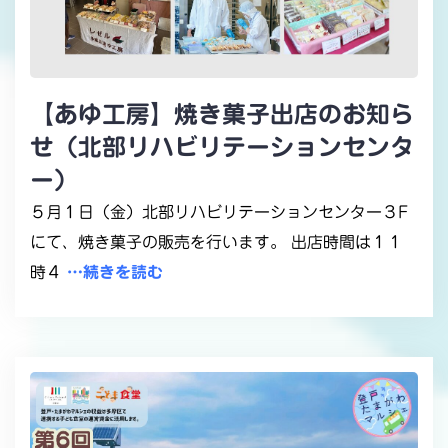
【あゆ工房】焼き菓子出店のお知ら
せ（北部リハビリテーションセンタ
ー）
５月１日（金）北部リハビリテーションセンター３F
にて、焼き菓子の販売を行います。 出店時間は１１
時４
…続きを読む