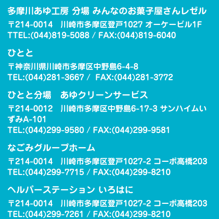
多摩川あゆ工房 分場 みんなのお菓子屋さんレゼル
〒214-0014 川崎市多摩区登戸1027 オーケービル1F
TTEL:(044)819-5088 / FAX:(044)819-6040
ひとと
〒神奈川県川崎市多摩区中野島6-4-8
TEL:(044)281-3667 / FAX:(044)281-3772
ひとと分場 あゆクリーンサービス
〒214-0012 川崎市多摩区中野島6-17-3 サンハイムい
ずみA-101
TEL:(044)299-9580 / FAX:(044)299-9581
なごみグループホーム
〒214-0014 川崎市多摩区登戸1027-2 コーポ高橋203
TEL:(044)299-7715 / FAX:(044)299-8210
ヘルパーステーション いろはに
〒214-0014 川崎市多摩区登戸1027-2 コーポ高橋203
TEL:(044)299-7261 / FAX:(044)299-8210