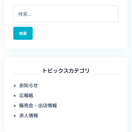
検
索:
トピックスカテゴリ
お知らせ
広報紙
販売会・出店情報
求人情報